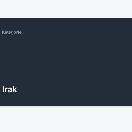
Kategorie
Irak