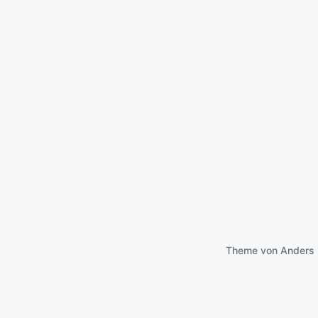
Theme von
Anders 