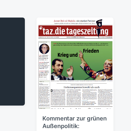
Kommentar zur grünen
Außenpolitik: