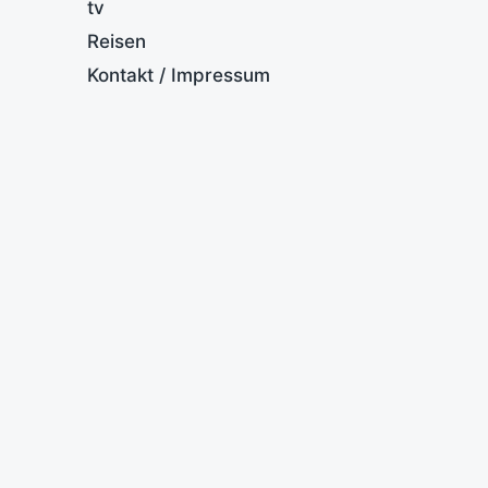
tv
Reisen
Kontakt / Impressum