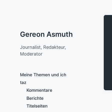
Gereon Asmuth
Journalist, Redakteur,
Moderator
Meine Themen und ich
taz
Kommentare
Berichte
Titelseiten