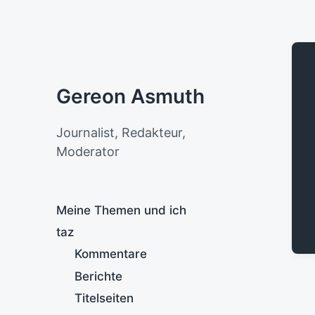
Gereon Asmuth
Journalist, Redakteur,
Moderator
Meine Themen und ich
taz
Kommentare
Berichte
Titelseiten