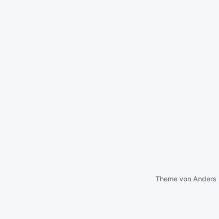
Theme von
Anders 