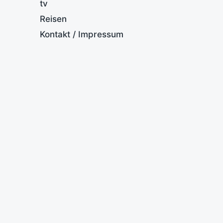
tv
Reisen
Kontakt / Impressum