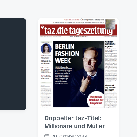
Doppelter taz-Titel:
Millionäre und Müller
20. Oktober 2014