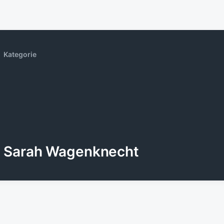
Kategorie
Sarah Wagenknecht