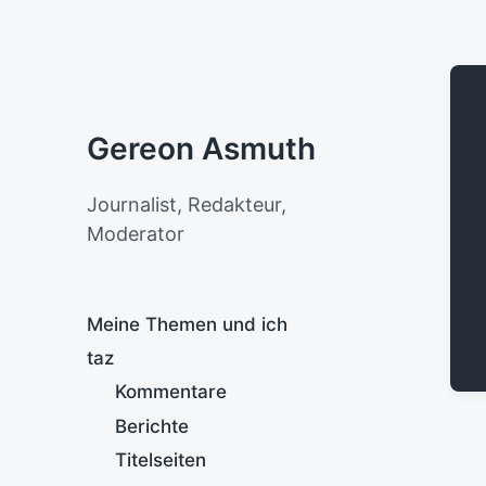
Gereon Asmuth
Journalist, Redakteur,
Moderator
Meine Themen und ich
taz
Kommentare
Berichte
Titelseiten