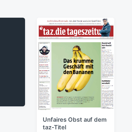
Unfaires Obst auf dem
taz-Titel