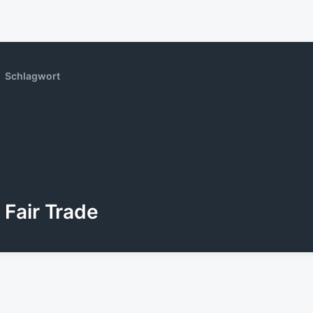
Schlagwort
Fair Trade