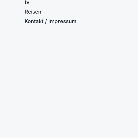
tv
Reisen
Kontakt / Impressum