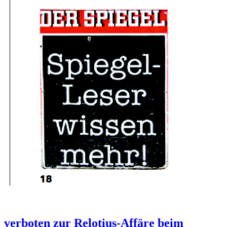
verboten zur Relotius-Affäre beim