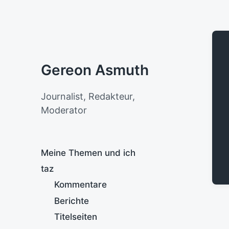
Gereon Asmuth
Journalist, Redakteur,
Moderator
Meine Themen und ich
taz
Kommentare
Berichte
Titelseiten