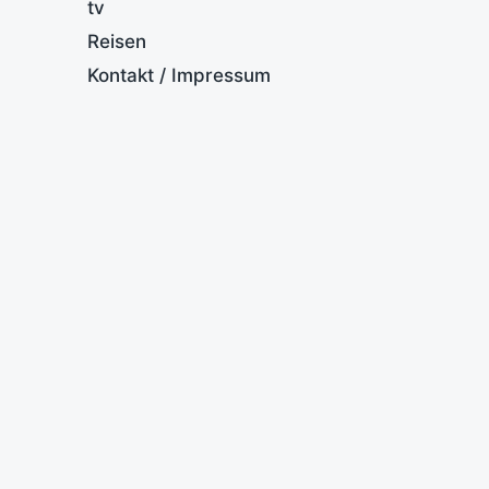
tv
Reisen
Kontakt / Impressum