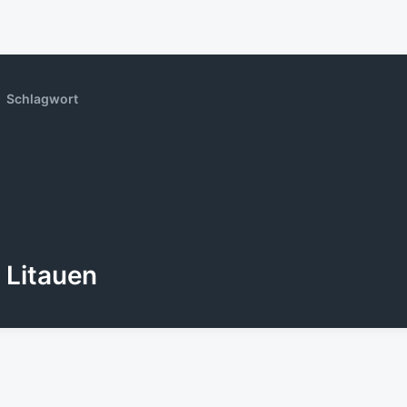
Schlagwort
Litauen