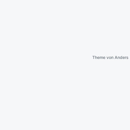
Theme von
Anders 