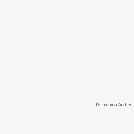
Theme von
Anders 