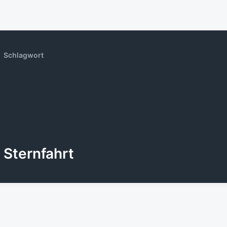
Schlagwort
Sternfahrt