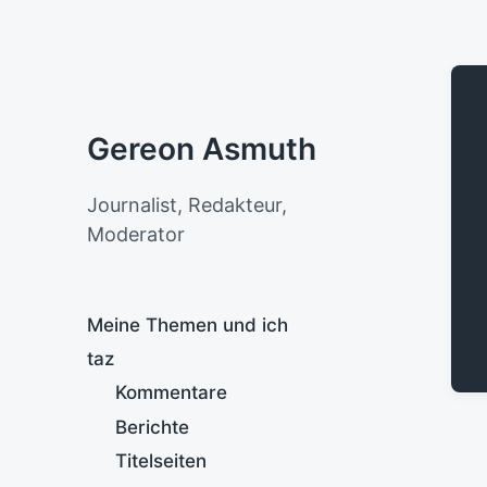
Gereon Asmuth
Journalist, Redakteur,
Moderator
Meine Themen und ich
taz
Kommentare
Berichte
Titelseiten