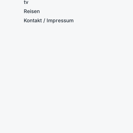
tv
Reisen
Kontakt / Impressum