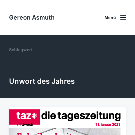
Gereon Asmuth
Menü
Schlagwort
Unwort des Jahres