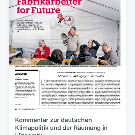
Kommentar zur deutschen
Klimapolitik und der Räumung in