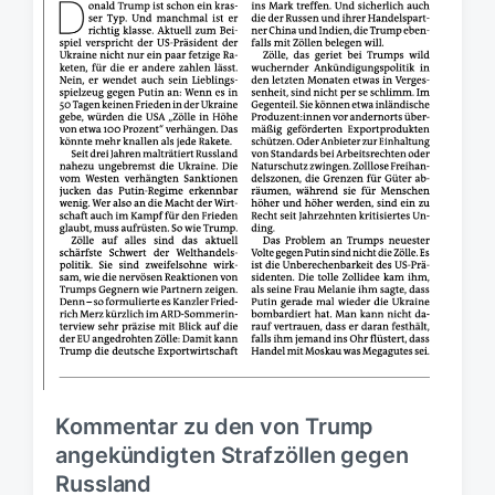
Kommentar zu den von Trump
angekündigten Strafzöllen gegen
Russland