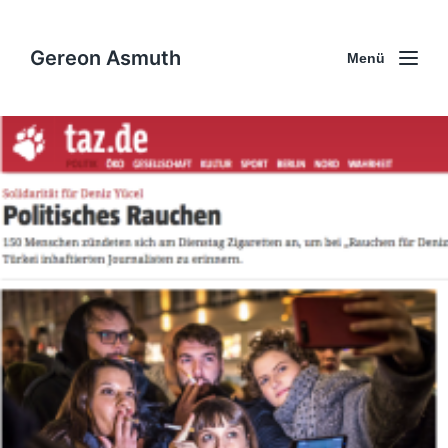
Gereon Asmuth
Menü