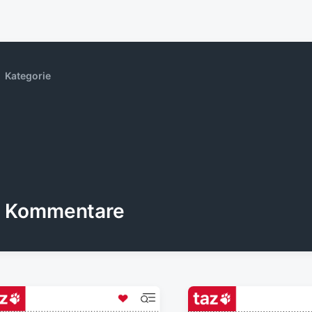
Kategorie
Kommentare