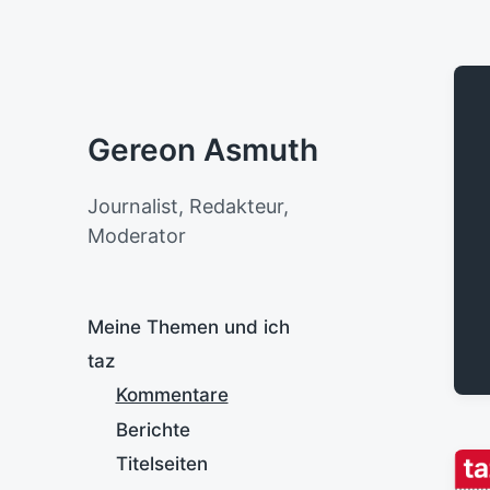
Gereon Asmuth
Journalist, Redakteur,
Moderator
Meine Themen und ich
taz
Kommentare
Berichte
Titelseiten