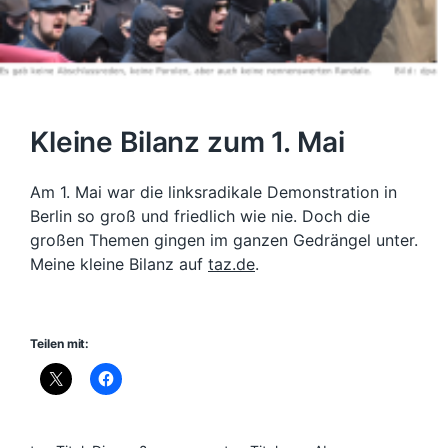
Kleine Bilanz zum 1. Mai
Am 1. Mai war die linksradikale Demonstration in
Berlin so groß und friedlich wie nie. Doch die
großen Themen gingen im ganzen Gedrängel unter.
Meine kleine Bilanz auf
taz.de
.
Teilen mit: