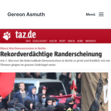
Gereon Asmuth
Menü