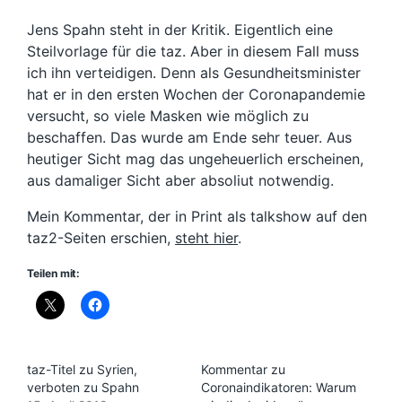
Jens Spahn steht in der Kritik. Eigentlich eine
Steilvorlage für die taz. Aber in diesem Fall muss
ich ihn verteidigen. Denn als Gesundheitsminister
hat er in den ersten Wochen der Coronapandemie
versucht, so viele Masken wie möglich zu
beschaffen. Das wurde am Ende sehr teuer. Aus
heutiger Sicht mag das ungeheuerlich erscheinen,
aus damaliger Sicht aber absoliut notwendig.
Mein Kommentar, der in Print als talkshow auf den
taz2-Seiten erschien,
steht hier
.
Teilen mit:
taz-Titel zu Syrien,
Kommentar zu
verboten zu Spahn
Coronaindikatoren: Warum