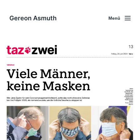
Gereon Asmuth
Menü