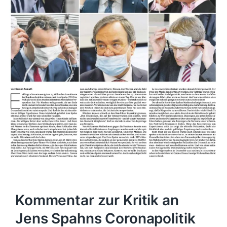
Kommentar zur Kritik an
Jens Spahns Coronapolitik