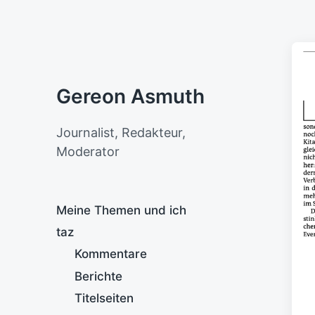
Gereon Asmuth
Journalist, Redakteur,
Moderator
Meine Themen und ich
taz
Kommentare
Berichte
Titelseiten