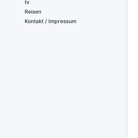
tv
Reisen
Kontakt / Impressum