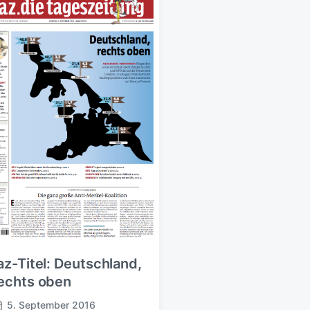
az-Titel: Deutschland,
echts oben
5. September 2016