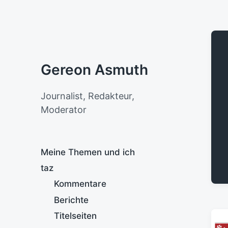
Gereon Asmuth
Journalist, Redakteur,
Moderator
Meine Themen und ich
taz
Kommentare
Berichte
Titelseiten