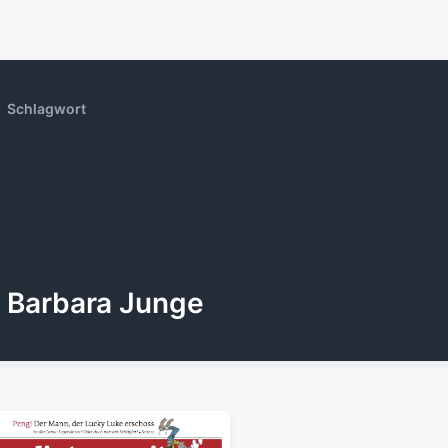
Schlagwort
Barbara Junge