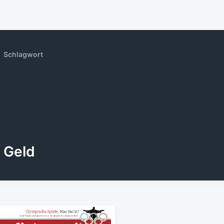
Schlagwort
Geld