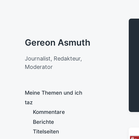
Gereon Asmuth
Journalist, Redakteur,
Moderator
Meine Themen und ich
taz
Kommentare
Berichte
Titelseiten