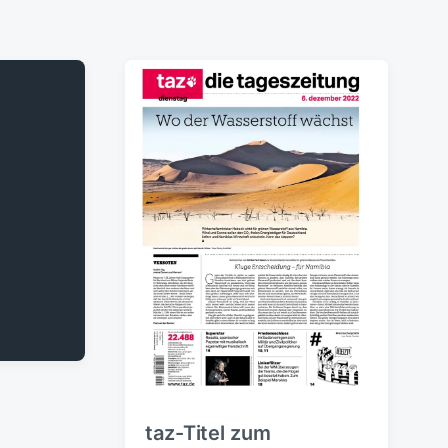
taz-Titel zum