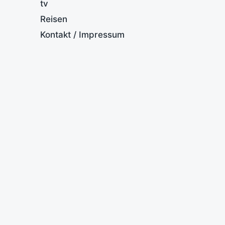
tv
Reisen
Kontakt / Impressum