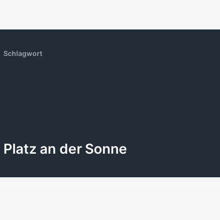
Schlagwort
Platz an der Sonne