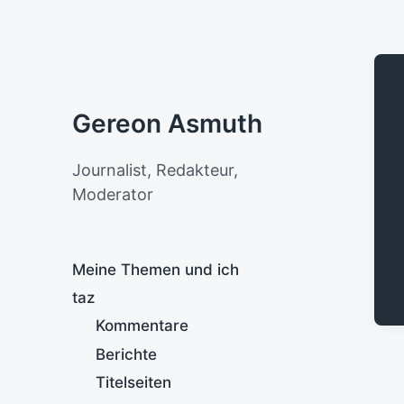
Gereon Asmuth
Journalist, Redakteur,
Moderator
Meine Themen und ich
taz
Kommentare
Berichte
Titelseiten