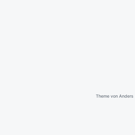
Theme von
Anders 