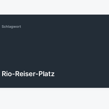
Schlagwort
Rio-Reiser-Platz