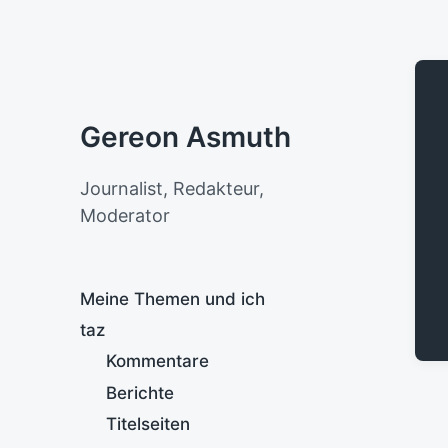
Gereon Asmuth
Journalist, Redakteur,
Moderator
Meine Themen und ich
taz
Kommentare
Berichte
Titelseiten