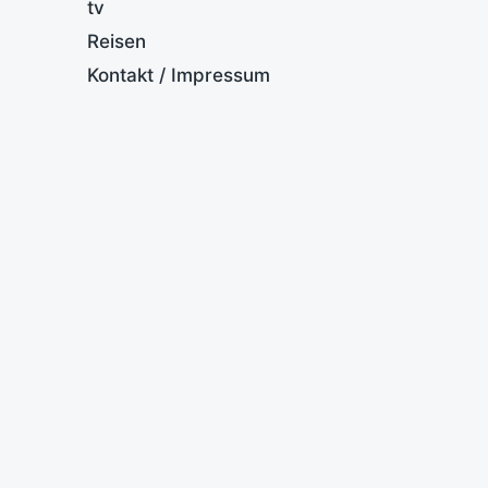
tv
Reisen
Kontakt / Impressum