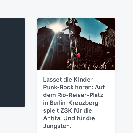
Lasset die Kinder
Punk-Rock hören: Auf
dem Rio-Reiser-Platz
in Berlin-Kreuzberg
spielt ZSK für die
Antifa. Und für die
Jüngsten.