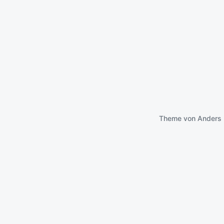
Theme von
Anders 