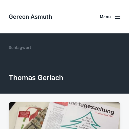
Gereon Asmuth
Menü
Schlagwort
Thomas Gerlach