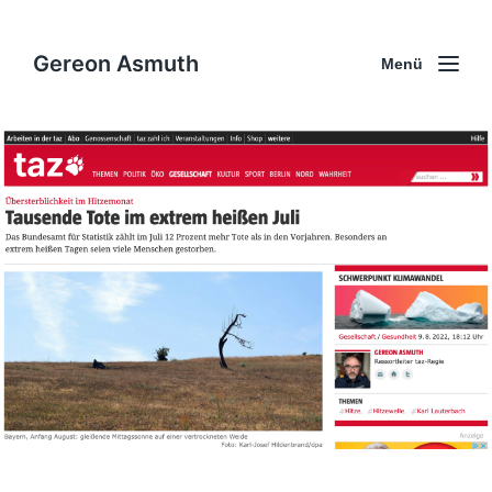
Gereon Asmuth
Menü