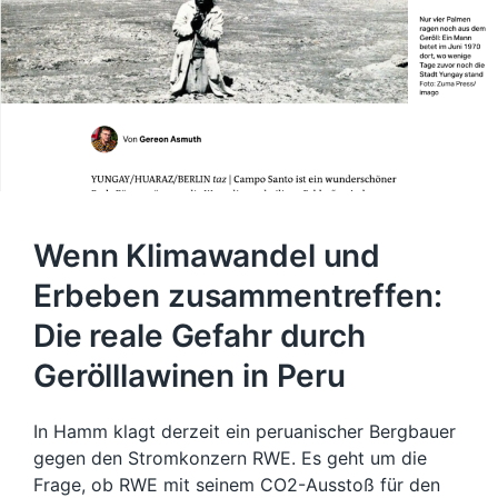
Wenn Klimawandel und
Erbeben zusammentreffen:
Die reale Gefahr durch
Gerölllawinen in Peru
In Hamm klagt derzeit ein peruanischer Bergbauer
gegen den Stromkonzern RWE. Es geht um die
Frage, ob RWE mit seinem CO2-Ausstoß für den