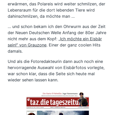
erwärmen, das Polareis wird weiter schmilzen, der
Lebensraum für die dort lebenden Tiere wird
dahinschmilzen, da möchte man …
… und schon bekam ich den Ohrwurm aus der Zeit
der Neuen Deutschen Welle Anfang der 80er Jahre
nicht mehr aus dem Kopf:
„Ich möchte ein Eisbär
sein!“ von Grauzone
. Einer der ganz coolen Hits
damals.
Und als die Fotoredakteurin dann auch noch eine
hervorragende Auswahl von Eisbärfotos vorlegte,
war schon klar, dass die Seite sich heute mal
wieder sehen lassen kann.