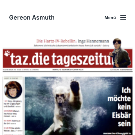
Gereon Asmuth
Menü