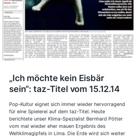
„Ich möchte kein Eisbär
sein“: taz-Titel vom 15.12.14
Pop-Kultur eignet sich immer wieder hervorragend
für eine Spielerei auf dem taz-Titel. Heute
berichtete unser Klima-Spezialist Bernhard Pötter
vom mal wieder eher mauen Ergebnis des
Weltklimagipfels in Lima. Die Erde wird sich weiter