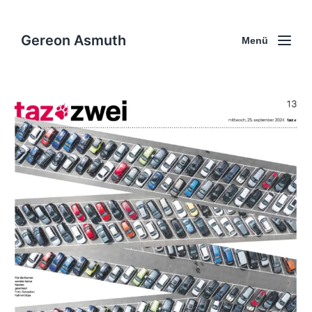
Gereon Asmuth
Menü