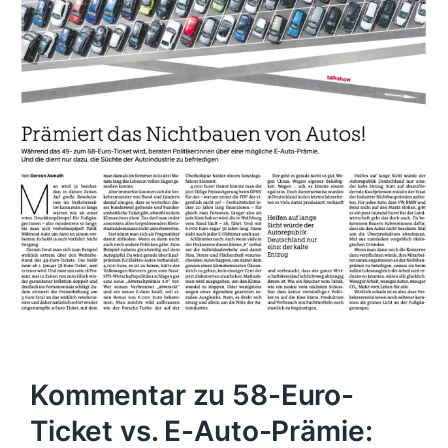
Kommentar zu 58-Euro-
Ticket vs. E-Auto-Prämie: