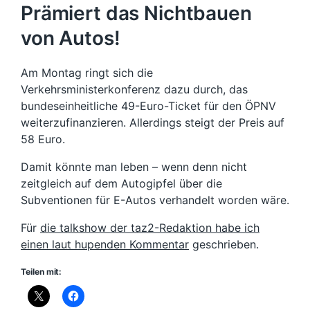
Prämiert das Nichtbauen
von Autos!
Am Montag ringt sich die
Verkehrsministerkonferenz dazu durch, das
bundeseinheitliche 49-Euro-Ticket für den ÖPNV
weiterzufinanzieren. Allerdings steigt der Preis auf
58 Euro.
Damit könnte man leben – wenn denn nicht
zeitgleich auf dem Autogipfel über die
Subventionen für E-Autos verhandelt worden wäre.
Für
die talkshow der taz2-Redaktion habe ich
einen laut hupenden Kommentar
geschrieben.
Teilen mit: