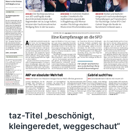
taz-Titel „beschönigt,
kleingeredet, weggeschaut“