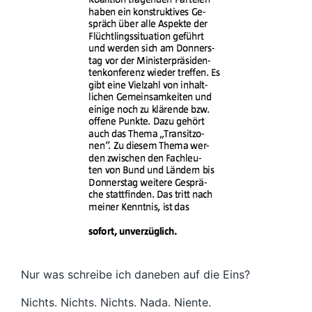
Nur was schreibe ich daneben auf die Eins?
Nichts. Nichts. Nichts. Nada. Niente.