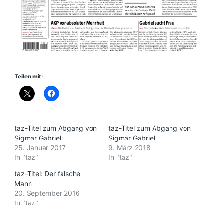
Teilen mit:
taz-Titel zum Abgang von
taz-Titel zum Abgang von
Sigmar Gabriel
Sigmar Gabriel
25. Januar 2017
9. März 2018
In "taz"
In "taz"
taz-Titel: Der falsche
Mann
20. September 2016
In "taz"