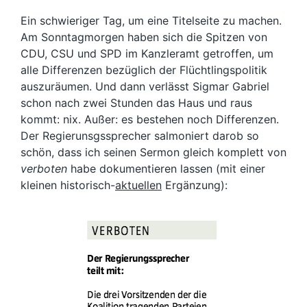
Ein schwieriger Tag, um eine Titelseite zu machen.
Am Sonntagmorgen haben sich die Spitzen von
CDU, CSU und SPD im Kanzleramt getroffen, um
alle Differenzen bezüglich der Flüchtlingspolitik
auszuräumen. Und dann verlässt Sigmar Gabriel
schon nach zwei Stunden das Haus und raus
kommt: nix. Außer: es bestehen noch Differenzen.
Der Regierunsgssprecher salmoniert darob so
schön, dass ich seinen Sermon gleich komplett von
verboten
habe dokumentieren lassen (mit einer
kleinen historisch-
aktuellen
Ergänzung):