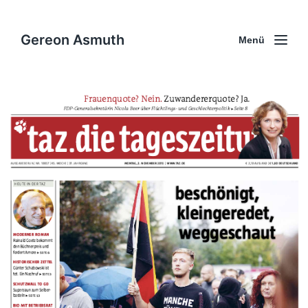
Gereon Asmuth
Menü