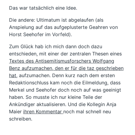
Das war tatsächlich eine Idee.
Die andere: Ultimatum ist abgelaufen (als
Anspielung auf das aufgeplusterte Geahren von
Horst Seehofer im Vorfeld).
Zum Glück hab ich mich dann doch dazu
entschieden, mit einer der zentralen Thesen eines
Textes des Antisemitismusforschers Wolfgang
Benz aufzumachen, den er für die taz geschrieben
hat
, aufzumachen. Denn kurz nach dem ersten
Redaktionschluss kam noch die Eilmeldung, dass
Merkel und Seehofer doch noch auf was geeinigt
haben. So musste ich nur kleine Teile der
Ankündiger aktualisieren. Und die Kollegin Anja
Maier
ihren Kommentar
noch mal schnell neu
schreiben.