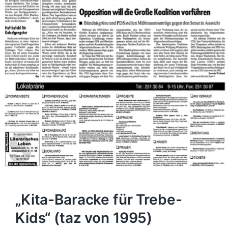
„Kita-Baracke für Trebe-
Kids“ (taz von 1995)