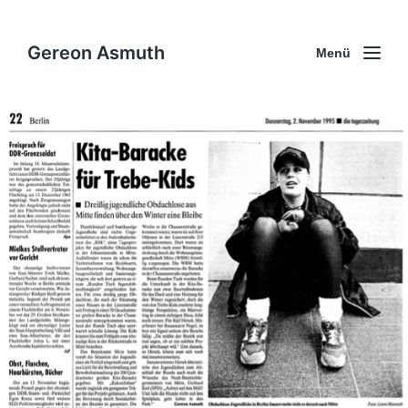
Gereon Asmuth
Menü