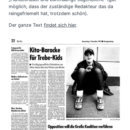
möglich, dass der zuständige Redakteur das da
reingefriemelt hat, trotzdem schön).
Der ganze Text
findet sich hier
.