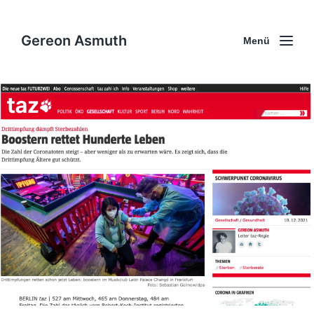
Gereon Asmuth
Menü