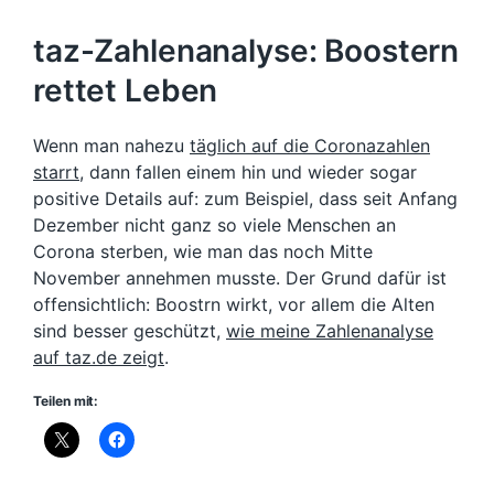
taz-Zahlenanalyse: Boostern
rettet Leben
Wenn man nahezu
täglich auf die Coronazahlen
starrt
, dann fallen einem hin und wieder sogar
positive Details auf: zum Beispiel, dass seit Anfang
Dezember nicht ganz so viele Menschen an
Corona sterben, wie man das noch Mitte
November annehmen musste. Der Grund dafür ist
offensichtlich: Boostrn wirkt, vor allem die Alten
sind besser geschützt,
wie meine Zahlenanalyse
auf taz.de zeigt
.
Teilen mit: