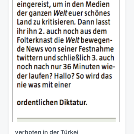
verboten in der Türkei