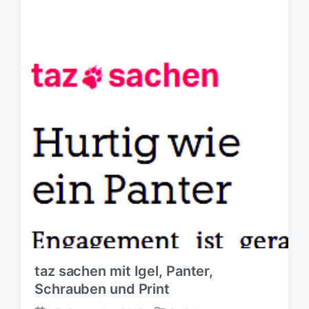
taz sachen mit Igel, Panter,
Schrauben und Print