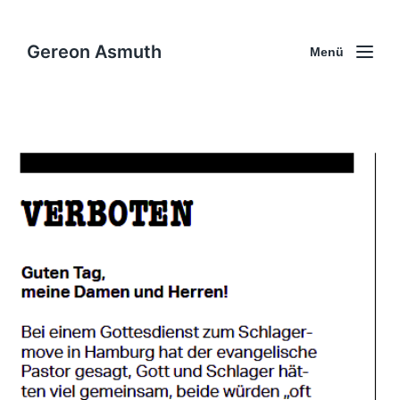
Gereon Asmuth
Menü