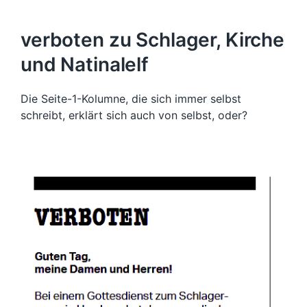
verboten zu Schlager, Kirche
und Natinalelf
Die Seite-1-Kolumne, die sich immer selbst
schreibt, erklärt sich auch von selbst, oder?