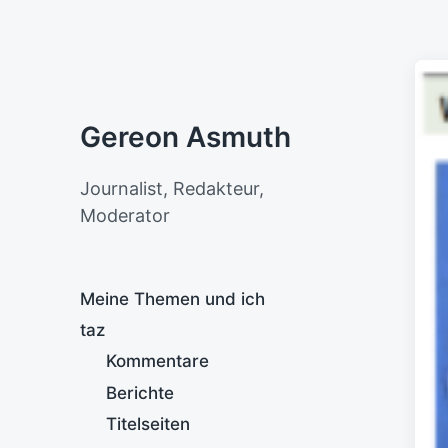
Gereon Asmuth
Journalist, Redakteur,
Moderator
Meine Themen und ich
taz
Kommentare
Berichte
Titelseiten