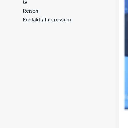
tv
Reisen
Kontakt / Impressum