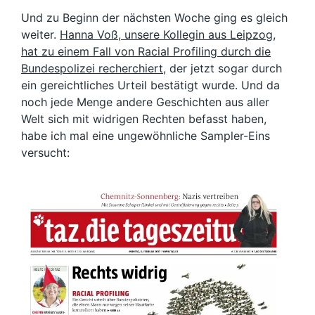
Und zu Beginn der nächsten Woche ging es gleich
weiter.
Hanna Voß, unsere Kollegin aus Leipzog,
hat zu einem Fall von Racial Profiling durch die
Bundespolizei recherchiert,
der jetzt sogar durch
ein gereichtliches Urteil bestätigt wurde. Und da
noch jede Menge andere Geschichten aus aller
Welt sich mit widrigen Rechten befasst haben,
habe ich mal eine ungewöhnliche Sampler-Eins
versucht: