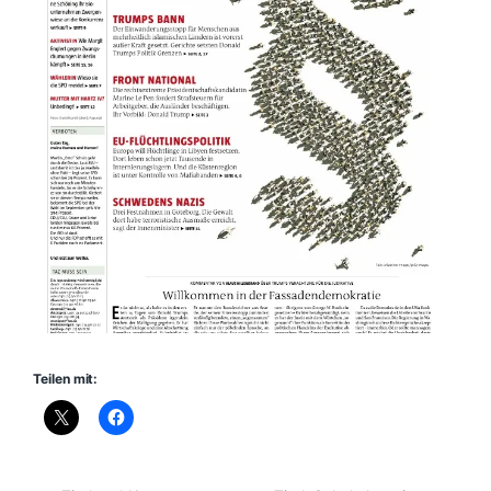
Teilen mit: