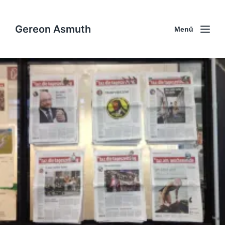
Gereon Asmuth
Menü