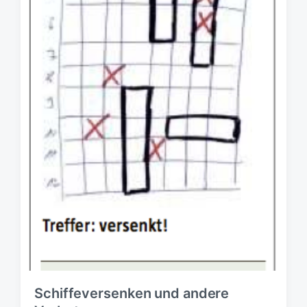
Schiffeversenken und andere