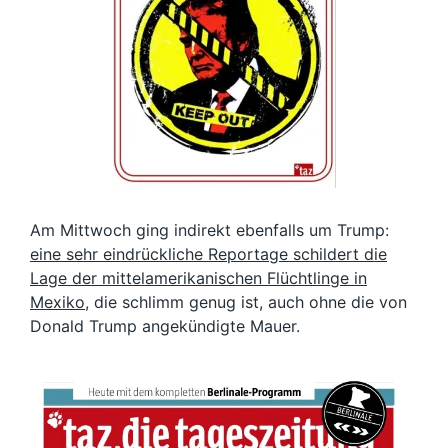
Am Mittwoch ging indirekt ebenfalls um Trump:
eine sehr eindrückliche Reportage schildert die
Lage der mittelamerikanischen Flüchtlinge in
Mexiko
, die schlimm genug ist, auch ohne die von
Donald Trump angekündigte Mauer.