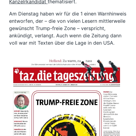
Kanzelrkandidat
thematisiert.
Am Dienstag haben wir für die 1 einen Warnhinweis
entworfen, der – die von vielen Lesern mittlerweile
gewünscht Trump-freie Zone – verspricht,
ankündigt, verlangt. Auch wenn die Zeitung dann
voll war mit Texten über die Lage in den USA.