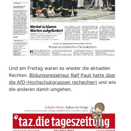
Und am Freitag waren es wieder die aktuellen
Rechten.
Bildungsredakteur Ralf Pauli hatte über
die AfD-Hochschukgruppen rechechiert
und wie
die anderen damit umgehen.