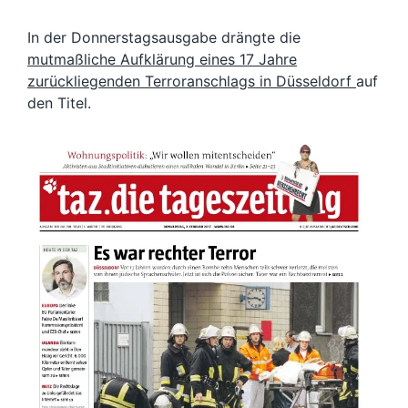
In der Donnerstagsausgabe drängte die
mutmaßliche Aufklärung eines 17 Jahre
zurückliegenden Terroranschlags in Düsseldorf
auf
den Titel.