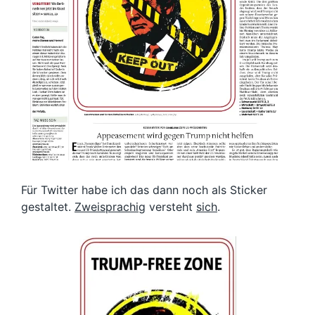
Für Twitter habe ich das dann noch als Sticker
gestaltet.
Zweisprachig
versteht
sich
.