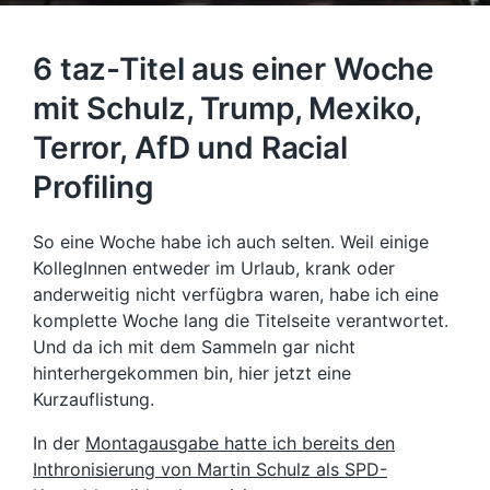
6 taz-Titel aus einer Woche
mit Schulz, Trump, Mexiko,
Terror, AfD und Racial
Profiling
So eine Woche habe ich auch selten. Weil einige
KollegInnen entweder im Urlaub, krank oder
anderweitig nicht verfügbra waren, habe ich eine
komplette Woche lang die Titelseite verantwortet.
Und da ich mit dem Sammeln gar nicht
hinterhergekommen bin, hier jetzt eine
Kurzauflistung.
In der
Montagausgabe hatte ich bereits den
Inthronisierung von Martin Schulz als SPD-