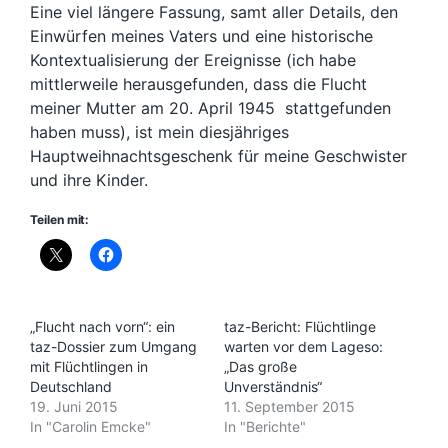
Eine viel längere Fassung, samt aller Details, den
Einwürfen meines Vaters und eine historische
Kontextualisierung der Ereignisse (ich habe
mittlerweile herausgefunden, dass die Flucht
meiner Mutter am 20. April 1945 stattgefunden
haben muss), ist mein diesjähriges
Hauptweihnachtsgeschenk für meine Geschwister
und ihre Kinder.
Teilen mit:
„Flucht nach vorn“: ein
taz-Bericht: Flüchtlinge
taz-Dossier zum Umgang
warten vor dem Lageso:
mit Flüchtlingen in
„Das große
Deutschland
Unverständnis“
19. Juni 2015
11. September 2015
In "Carolin Emcke"
In "Berichte"