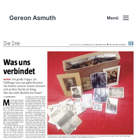
Gereon Asmuth
Menü