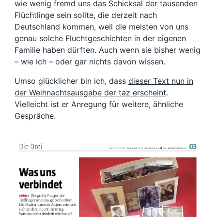
wie wenig fremd uns das Schicksal der tausenden
Flüchtlinge sein sollte, die derzeit nach
Deutschland kommen, weil die meisten von uns
genau solche Fluchtgeschichten in der eigenen
Familie haben dürften. Auch wenn sie bisher wenig
– wie ich – oder gar nichts davon wissen.
Umso glücklicher bin ich, dass
dieser Text nun in
der Weihnachtsausgabe der taz erscheint
.
Vielleicht ist er Anregung für weitere, ähnliche
Gespräche.