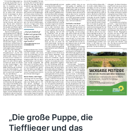
„Die große Puppe, die
Tiefflieger und das