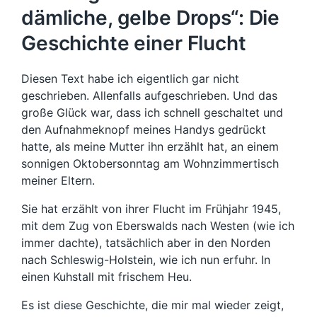
dämliche, gelbe Drops“: Die
Geschichte einer Flucht
Diesen Text habe ich eigentlich gar nicht
geschrieben. Allenfalls aufgeschrieben. Und das
große Glück war, dass ich schnell geschaltet und
den Aufnahmeknopf meines Handys gedrückt
hatte, als meine Mutter ihn erzählt hat, an einem
sonnigen Oktobersonntag am Wohnzimmertisch
meiner Eltern.
Sie hat erzählt von ihrer Flucht im Frühjahr 1945,
mit dem Zug von Eberswalds nach Westen (wie ich
immer dachte), tatsächlich aber in den Norden
nach Schleswig-Holstein, wie ich nun erfuhr. In
einen Kuhstall mit frischem Heu.
Es ist diese Geschichte, die mir mal wieder zeigt,