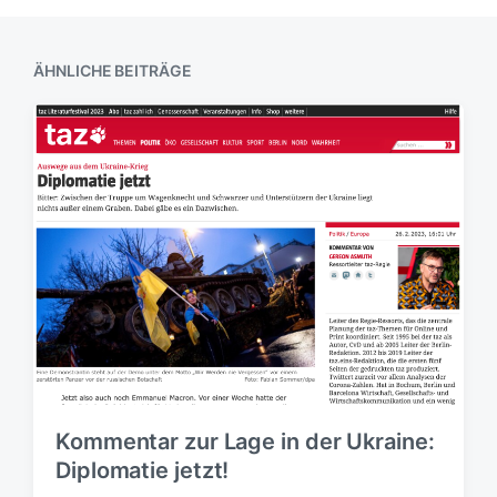
ÄHNLICHE BEITRÄGE
Kommentar zur Lage in der Ukraine:
Diplomatie jetzt!