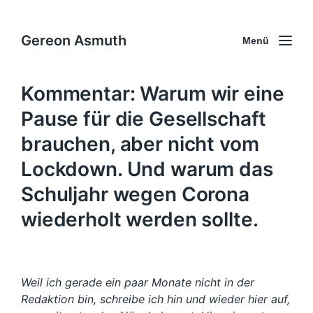
Gereon Asmuth
Menü
Kommentar: Warum wir eine
Pause für die Gesellschaft
brauchen, aber nicht vom
Lockdown. Und warum das
Schuljahr wegen Corona
wiederholt werden sollte.
Weil ich gerade ein paar Monate nicht in der
Redaktion bin, schreibe ich hin und wieder hier auf,