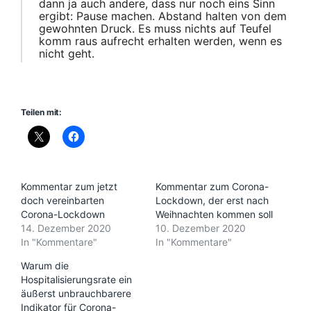
dann ja auch andere, dass nur noch eins Sinn
ergibt: Pause machen. Abstand halten von dem
gewohnten Druck. Es muss nichts auf Teufel
komm raus aufrecht erhalten werden, wenn es
nicht geht.
Teilen mit:
Kommentar zum jetzt
Kommentar zum Corona-
doch vereinbarten
Lockdown, der erst nach
Corona-Lockdown
Weihnachten kommen soll
14. Dezember 2020
10. Dezember 2020
In "Kommentare"
In "Kommentare"
Warum die
Hospitalisierungsrate ein
äußerst unbrauchbarere
Indikator für Corona-