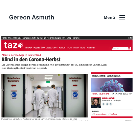
Gereon Asmuth
Menü