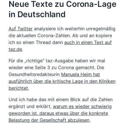
Neue Texte zu Corona-Lage
in Deutschland
Auf Twitter
analysiere ich weiterhin unregelmäßig
die aktuellen Corona-Zahlen. Ab und an kopiere
ich so einen Thread dann
auch in einen Text auf
taz.de
.
Für die „richtige“ taz-Ausgabe haben wir mal
wieder eine Seite 3 zu Corona gemacht. Die
Gesundheitsredakteurin
Manuela Heim hat
ausführlich über die kritische Lage in den Kliniken
berichtet
.
Und ich habe das mit einem Blick auf die Zahlen
ergänzt und erklärt,
warum es wieder schwierig
geworden ist, daraus etwas über die konkrete
Belastung der Gesellschaft abzulesen
.