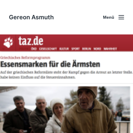
Gereon Asmuth
Menü