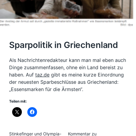
Sparpolitik in Griechenland
Als Nachrichtenredakteur kann man mal eben auch
Dinge zusammenfassen, ohne ein Land bereist zu
haben. Auf
taz.de
gibt es meine kurze Einordnung
der neuesten Sparbeschlüsse aus Griechenland:
„Essensmarken für die Ärmsten“.
Teilen mit:
Stinkefinger und Olympia-
Kommentar zu