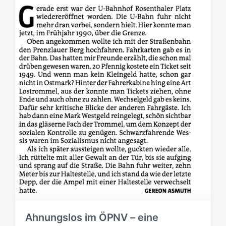
Ahnungslos im ÖPNV – eine