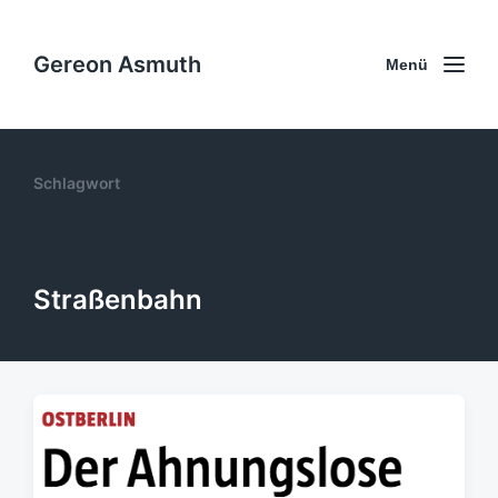
Gereon Asmuth
Menü
Schlagwort
Straßenbahn