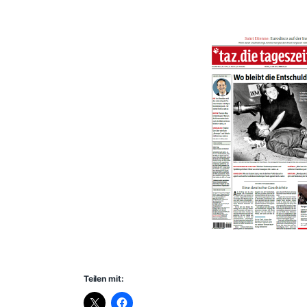
Teilen mit: