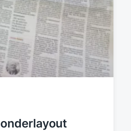
Sonderlayout