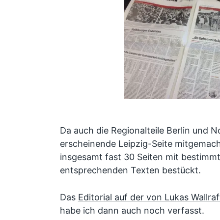
Da auch die Regionalteile Berlin und N
erscheinende Leipzig-Seite mitgemach
insgesamt fast 30 Seiten mit bestimm
entsprechenden Texten bestückt.
Das
Editorial auf der von Lukas Wallra
habe ich dann auch noch verfasst.