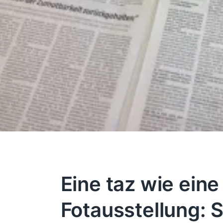
Eine taz wie eine
Fotausstellung: 