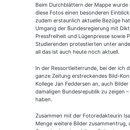
Beim Durchblättern der Mappe wurde mi
diese Fotos einen besonderen Einblick 
zudem erstaunlich aktuelle Bezüge hat
Umgang der Bundesregierung mit Dikt
Pressfreiheit und Lügenpresse sowie Po
Studierenden protestierten unter and
all das ist auch heute noch aktuell.
In der Ressortleiterrunde, bei der ich d
ganze Zeitung erstreckendes Bild-Konz
Kollege Jan Feddersen an, auch Bilder
damaligen Bundesrepublik zu zeigen – 
haben.
Zusammen mit der Fotoredakteurin Isab
Menge weitere Bilder zusammentrug, 