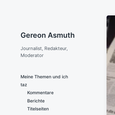
Gereon Asmuth
Journalist, Redakteur,
Moderator
Meine Themen und ich
taz
Kommentare
Berichte
Titelseiten