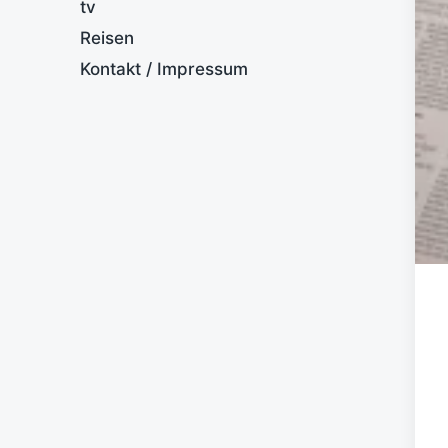
tv
Reisen
Kontakt / Impressum