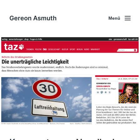
Gereon Asmuth
Menü