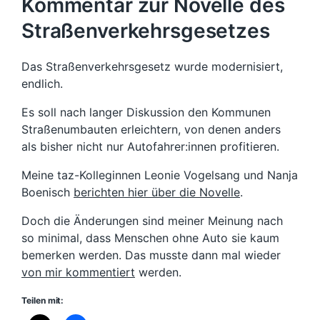
Kommentar zur Novelle des
Straßenverkehrsgesetzes
Das Straßenverkehrsgesetz wurde modernisiert,
endlich.
Es soll nach langer Diskussion den Kommunen
Straßenumbauten erleichtern, von denen anders
als bisher nicht nur Autofahrer:innen profitieren.
Meine taz-Kolleginnen Leonie Vogelsang und Nanja
Boenisch
berichten hier über die Novelle
.
Doch die Änderungen sind meiner Meinung nach
so minimal, dass Menschen ohne Auto sie kaum
bemerken werden. Das musste dann mal wieder
von mir kommentiert
werden.
Teilen mit: