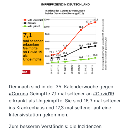
Demnach sind in der 35. Kalenderwoche gegen
#Corona
Geimpfte 7,1 mal seltener an
#Covid19
erkrankt als Ungeimpfte. Sie sind 16,3 mal seltener
ins Krankenhaus und 17,3 mal seltener auf eine
Intensivstation gekommen.
Zum besseren Verständnis: die Inzidenzen