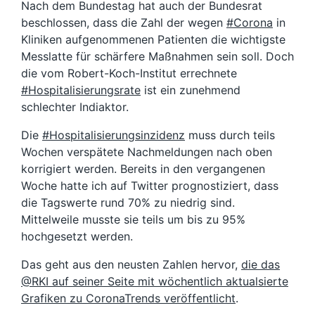
Nach dem Bundestag hat auch der
Bundesrat
beschlossen, dass die Zahl der wegen
#Corona
in
Kliniken aufgenommenen Patienten die wichtigste
Messlatte für schärfere Maßnahmen sein soll. Doch
die vom Robert-Koch-Institut
errechnete
#Hospitalisierungsrate
ist ein zunehmend
schlechter Indiaktor.
Die
#Hospitalisierungsinzidenz
muss durch teils
Wochen verspätete Nachmeldungen nach oben
korrigiert werden. Bereits in den vergangenen
Woche hatte ich auf Twitter prognostiziert, dass
die Tagswerte rund 70% zu niedrig sind.
Mittelweile musste sie teils um bis zu 95%
hochgesetzt werden.
Das geht aus den neusten Zahlen hervor,
die das
@RKI auf seiner Seite mit wöchentlich aktualsierte
Grafiken zu CoronaTrends veröffentlicht
.