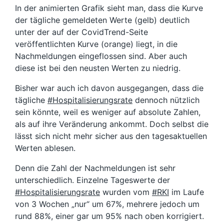
In der animierten Grafik sieht man, dass die Kurve
der tägliche gemeldeten Werte (gelb) deutlich
unter der auf der CovidTrend-Seite
veröffentlichten Kurve (orange) liegt, in die
Nachmeldungen eingeflossen sind. Aber auch
diese ist bei den neusten Werten zu niedrig.
Bisher war auch ich davon ausgegangen, dass die
tägliche
#Hospitalisierungsrate
dennoch nützlich
sein könnte, weil es weniger auf absolute Zahlen,
als auf ihre Veränderung ankommt. Doch selbst die
lässt sich nicht mehr sicher aus den tagesaktuellen
Werten ablesen.
Denn die Zahl der Nachmeldungen ist sehr
unterschiedlich. Einzelne Tageswerte der
#Hospitalisierungsrate
wurden vom
#RKI
im Laufe
von 3 Wochen „nur“ um 67%, mehrere jedoch um
rund 88%, einer gar um 95% nach oben korrigiert.