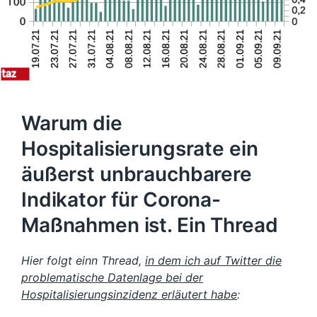
Warum die
Hospitalisierungsrate ein
äußerst unbrauchbarere
Indikator für Corona-
Maßnahmen ist. Ein Thread
Hier folgt einn Thread,
in dem ich auf Twitter die
problematische Datenlage bei der
Hospitalisierungsinzidenz erläutert habe
: