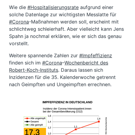
Wie die
#Hospitalisierungsrate
aufgrund einer
solche Datenlage zur wichtigsten Messlatte für
#Corona
-Maßnahmen werden soll, erscheint mit
schlichtweg schleierhaft. Aber vielleicht kann Jens
Spahn
ja nochmal erklären, wie er sich das genau
vorstellt.
Weitere spannende Zahlen zur
#Impfeffizienz
finden sich im
#Corona
–
Wochenbericht des
Robert-Koch-Instituts
.
Daraus lassen sich
Inzidenzen für die 35. Kalenderwoche getrennt
nach Geimpften und Ungeimpften errechnen.