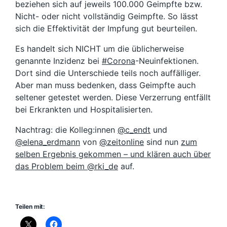
beziehen sich auf jeweils 100.000 Geimpfte bzw.
Nicht- oder nicht vollständig Geimpfte. So lässt
sich die Effektivität der Impfung gut beurteilen.
Es handelt sich NICHT um die üblicherweise
genannte Inzidenz bei
#Corona
-Neuinfektionen.
Dort sind die Unterschiede teils noch auffälliger.
Aber man muss bedenken, dass Geimpfte auch
seltener getestet werden. Diese Verzerrung entfällt
bei Erkrankten und Hospitalisierten.
Nachtrag
: die Kolleg:innen
@c_endt
und
@elena_erdmann
von
@zeitonline
sind nun
zum
selben Ergebnis gekommen – und klären auch über
das Problem beim
@rki_de
auf.
Teilen mit: